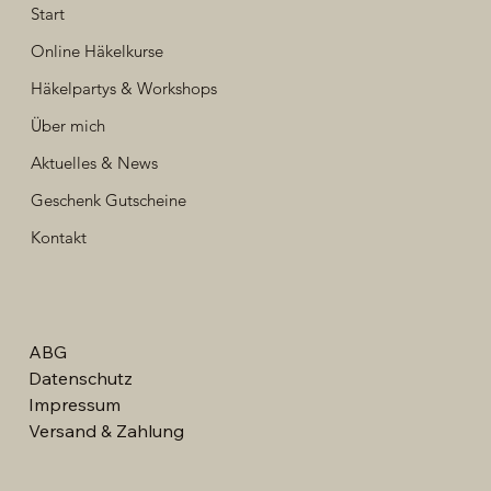
Start
Online Häkelkurse
Häkelpartys & Workshops
Über mich
Aktuelles & News
Geschenk Gutscheine
Kontakt
ABG
Datenschutz
Impressum