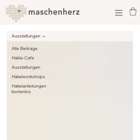
Ausstellungen
Alle Beiträge
Häkle-Cafe
Ausstellungen
Häkelworkshops
Häkelanleitungen
kostenlos