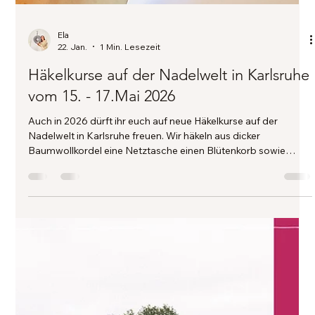
Ela
22. Jan.
1 Min. Lesezeit
Häkelkurse auf der Nadelwelt in Karlsruhe
vom 15. - 17.Mai 2026
Auch in 2026 dürft ihr euch auf neue Häkelkurse auf der
Nadelwelt in Karlsruhe freuen. Wir häkeln aus dicker
Baumwollkordel eine Netztasche einen Blütenkorb sowie
Deko-Accessoires für Wand und Tisch.