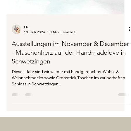
Ela
10. Juli 2024
1 Min. Lesezeit
Ausstellungen im November & Dezember
- Maschenherz auf der Handmadelove in
Schwetzingen
Dieses Jahr sind wir wieder mit handgemachter Wohn- &
Weihnachtsdeko sowie Grobstrick-Taschen im zauberhaften
Schloss in Schwetzingen...