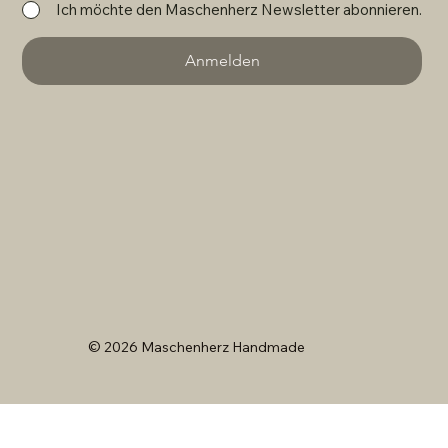
Ich möchte den Maschenherz Newsletter abonnieren.
Anmelden
© 2026 Maschenherz Handmade