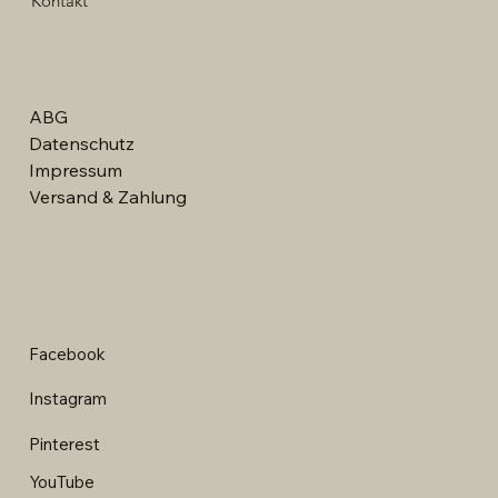
Kontakt
ABG
Datenschutz
Impressum
Versand & Zahlung
Facebook
Instagram
Pinterest
YouTube