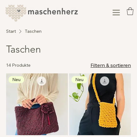
Start
Taschen
Taschen
Filtern & sortieren
14 Produkte
Neu
Neu