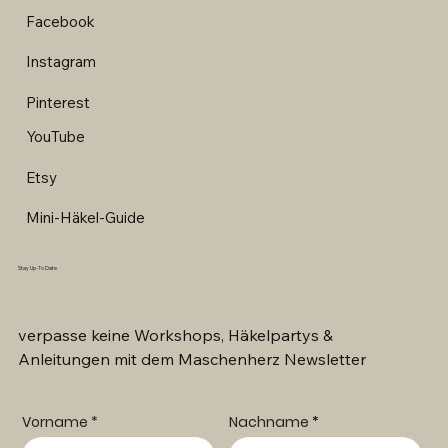
Facebook
Instagram
Pinterest
YouTube
Etsy
Mini-Häkel-Guide
Stay Up-To Date
verpasse keine Workshops, Häkelpartys &
Anleitungen mit dem Maschenherz Newsletter
Vorname
Nachname