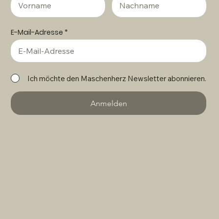
E-Mail-Adresse
Ich möchte den Maschenherz Newsletter abonnieren.
Anmelden