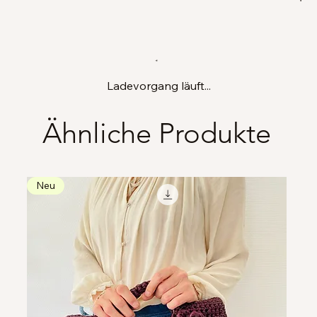
Ladevorgang läuft...
Ähnliche Produkte
Neu