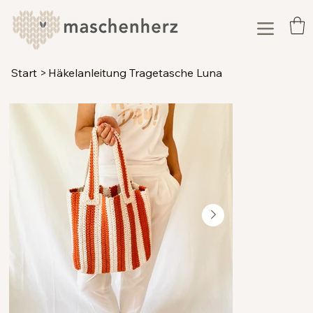
Start
>
Häkelanleitung Tragetasche Luna