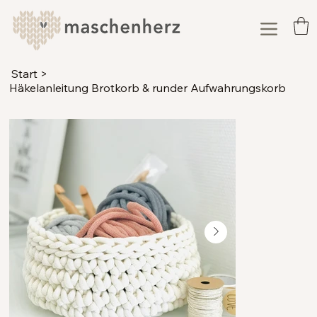
Start
>
Häkelanleitung Brotkorb & runder Aufwahrungskorb