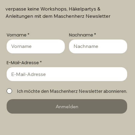
verpasse keine Workshops, Häkelpartys &
Anleitungen mit dem Maschenherz Newsletter
Vorname
Nachname
E-Mail-Adresse
Ich möchte den Maschenherz Newsletter abonnieren.
Anmelden