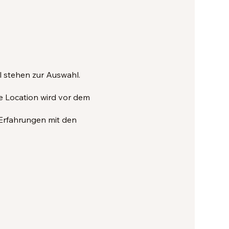
 stehen zur Auswahl.
 Location wird vor dem
 Erfahrungen mit den