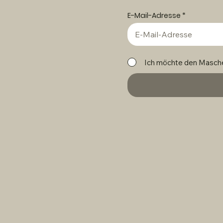
E-Mail-Adresse
Ich möchte den Masche