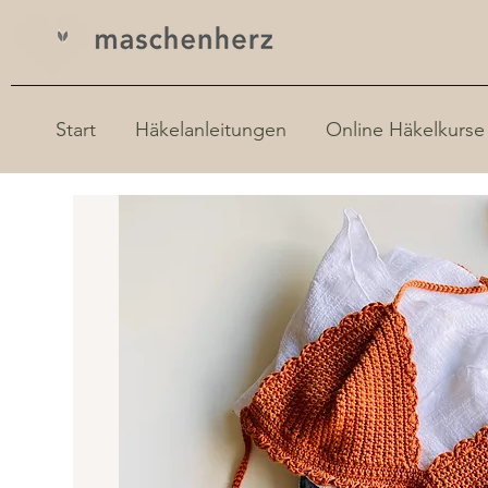
Start
Häkelanleitungen
Online Häkelkurse