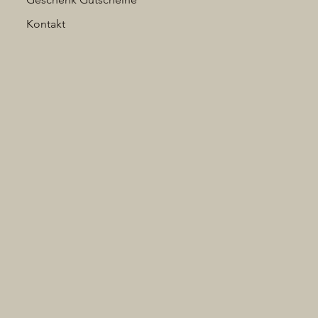
Kontakt