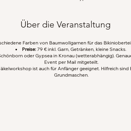
Über die Veranstaltung
schiedene Farben von Baumwollgarnen für das Bikinioberteil
Preise:
79 € inkl. Garn, Getränken, kleine Snacks.
chönborn oder Gypsea in Kronau (wetterabhängig). Genaue
Event per Mail mitgeteilt.
äkelworkshop ist auch für Anfänger geeignet. Hilfreich sind
Grundmaschen.