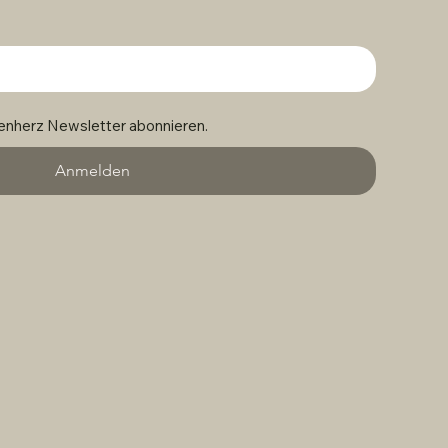
nherz Newsletter abonnieren.
Anmelden