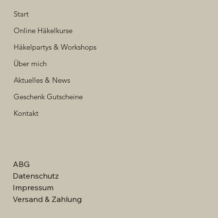
Start
Online Häkelkurse
Häkelpartys & Workshops
Über mich
Aktuelles & News
Geschenk Gutscheine
Kontakt
ABG
Datenschutz
Impressum
Versand & Zahlung