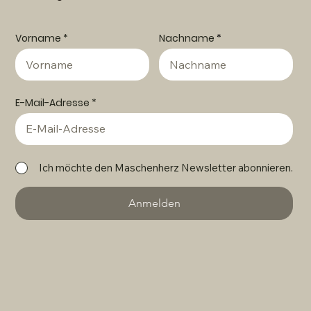
Vorname
Nachname
E-Mail-Adresse
Ich möchte den Maschenherz Newsletter abonnieren.
Anmelden