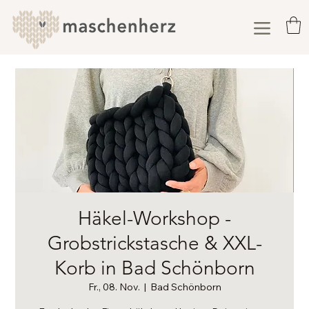
Häkel-Workshop -
Grobstrickstasche & XXL-
Korb in Bad Schönborn
Fr., 08. Nov.
  |  
Bad Schönborn