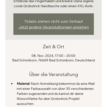
Entdecke das Fingerhäkeln und kreiere Deine eigene
coole Grobstrick Handtasche oder einen XXL-Korb.
Tickets stehen nicht zum Verkauf
Jetzt andere Veranstaltungen ansehen
Zeit & Ort
08. Nov. 2024, 17:00 – 20:00
Bad Schönborn, 76669 Bad Schönborn, Deutschland
Über die Veranstaltung
Material: 
Nach Anmeldung bekommst du eine Mail 
mit einer Farbauswahl von über 30 verschiedenen 
Farben zugesendet und du kannst dir deine 
Wunschfarbe für dein Grobstrick-Projekt 
aussuchen.