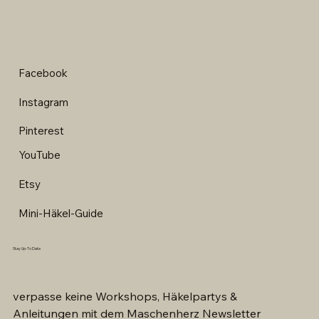
Facebook
Instagram
Pinterest
YouTube
Etsy
Mini-Häkel-Guide
Stay Up-To Date
verpasse keine Workshops, Häkelpartys &
Anleitungen mit dem Maschenherz Newsletter