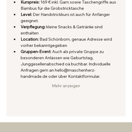
Kurspreis:
 169 € inkl. Garn sowie Taschengriffe aus 
Bambus für die Grobstricktasche
Level: 
Der Handstrickkurs ist auch für Anfänger 
geeignet.
Verpflegung: 
kleine Snacks & Getränke sind 
enthalten
Location:
 Bad Schönborn, genaue Adresse wird 
vorher bekanntgegeben
Gruppen-Event
: Auch als private Gruppe zu 
besonderen Anlässen wie Geburtstag, 
Junggesellenabschied oä buchbar. Individuelle 
Anfragen gern an hello@maschenherz-
handmade.de oder über Kontaktformular.
Mehr anzeigen