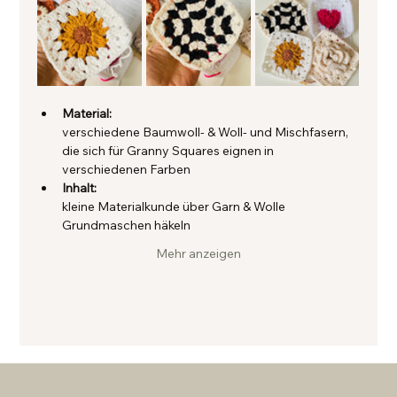
Material:
verschiedene Baumwoll- & Woll- und Mischfasern, 
die sich für Granny Squares eignen in 
verschiedenen Farben
Inhalt:
kleine Materialkunde über Garn & Wolle
Grundmaschen häkeln
Mehr anzeigen