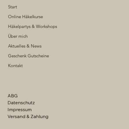
Start
Online Häkelkurse
Häkelpartys & Workshops
Über mich
Aktuelles & News
Geschenk Gutscheine
Kontakt
ABG
Datenschutz
Impressum
Versand & Zahlung