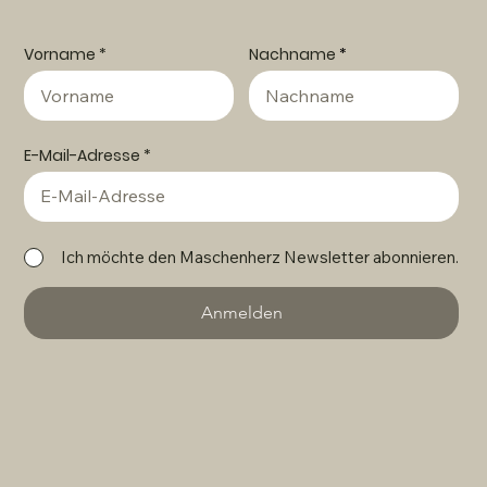
Vorname
Nachname
E-Mail-Adresse
Ich möchte den Maschenherz Newsletter abonnieren.
Anmelden