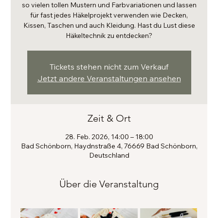
so vielen tollen Mustern und Farbvariationen und lassen
für fast jedes Häkelprojekt verwenden wie Decken,
Kissen, Taschen und auch Kleidung. Hast du Lust diese
Häkeltechnik zu entdecken?
Tickets stehen nicht zum Verkauf
Jetzt andere Veranstaltungen ansehen
Zeit & Ort
28. Feb. 2026, 14:00 – 18:00
Bad Schönborn, Haydnstraße 4, 76669 Bad Schönborn,
Deutschland
Über die Veranstaltung