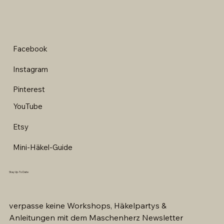
Facebook
Instagram
Pinterest
YouTube
Etsy
Mini-Häkel-Guide
Stay Up-To Date
verpasse keine Workshops, Häkelpartys &
Anleitungen mit dem Maschenherz Newsletter