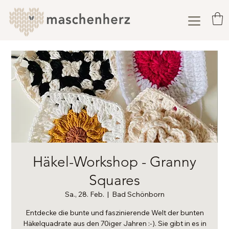
Häkel-Workshop - Granny
Squares
Sa., 28. Feb.
  |  
Bad Schönborn
Entdecke die bunte und faszinierende Welt der bunten
Häkelquadrate aus den 70iger Jahren :-). Sie gibt in es in