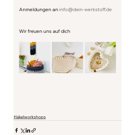
Anmeldungen an 
info@dein-werkstoff.de
Wir freuen uns auf dich
Häkelworkshops