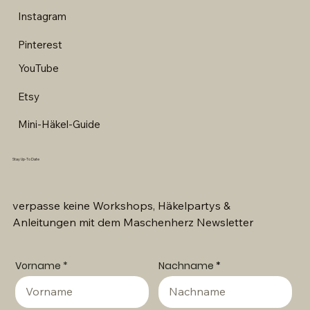
Instagram
Pinterest
YouTube
Etsy
Mini-Häkel-Guide
Stay Up-To Date
verpasse keine Workshops, Häkelpartys &
Anleitungen mit dem Maschenherz Newsletter
Vorname
Nachname