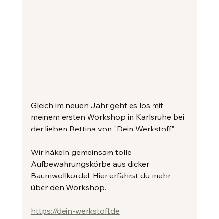
Gleich im neuen Jahr geht es los mit 
meinem ersten Workshop in Karlsruhe bei 
der lieben Bettina von "Dein Werkstoff".
Wir häkeln gemeinsam tolle 
Aufbewahrungskörbe aus dicker 
Baumwollkordel. Hier erfährst du mehr 
über den Workshop.
https://dein-werkstoff.de