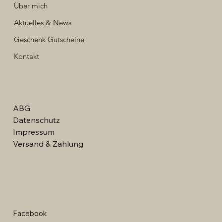
Über mich
Aktuelles & News
Geschenk Gutscheine
Kontakt
ABG
Datenschutz
Impressum
Versand & Zahlung
Facebook