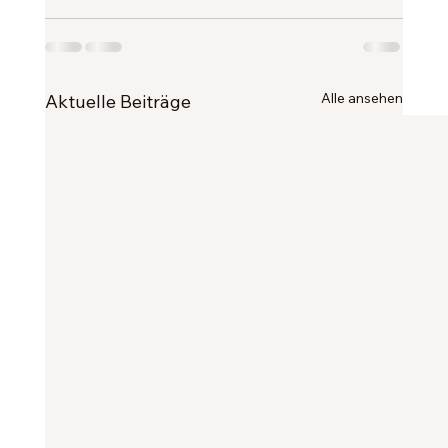
Alle ansehen
Aktuelle Beiträge