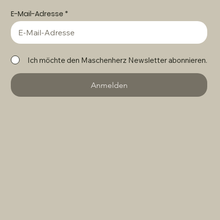
E-Mail-Adresse
Ich möchte den Maschenherz Newsletter abonnieren.
Anmelden