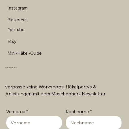
Instagram
Pinterest
YouTube
Etsy
Mini-Häkel-Guide
Stay Up-To Date
verpasse keine Workshops, Häkelpartys &
Anleitungen mit dem Maschenherz Newsletter
Vorname
Nachname