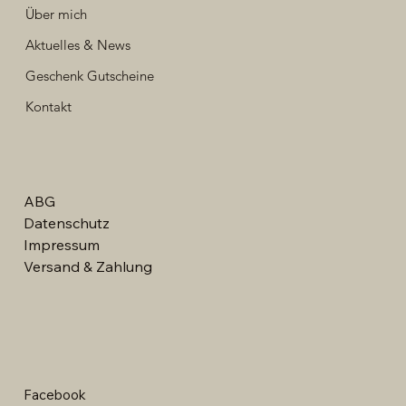
Über mich
Aktuelles & News
Geschenk Gutscheine
Kontakt
ABG
Datenschutz
Impressum
Versand & Zahlung
Facebook