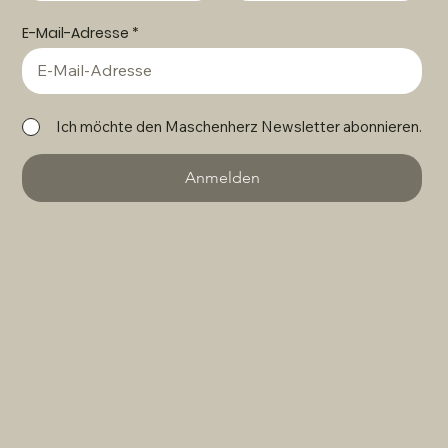
E-Mail-Adresse
Ich möchte den Maschenherz Newsletter abonnieren.
Anmelden