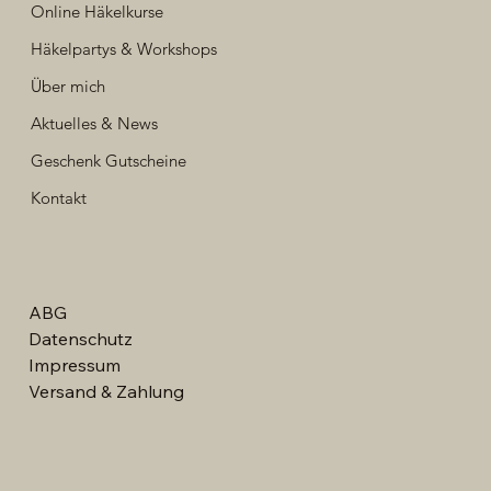
Online Häkelkurse
Häkelpartys & Workshops
Über mich
Aktuelles & News
Geschenk Gutscheine
Kontakt
ABG
Datenschutz
Impressum
Versand & Zahlung