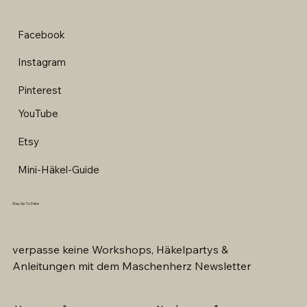
Facebook
Instagram
Pinterest
YouTube
Etsy
Mini-Häkel-Guide
Stay Up-To Date
verpasse keine Workshops, Häkelpartys &
Anleitungen mit dem Maschenherz Newsletter