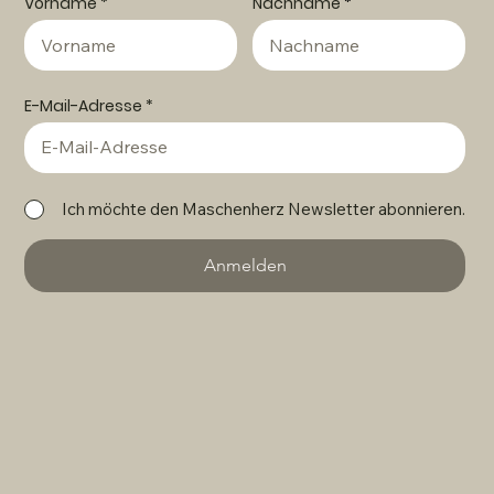
Vorname
Nachname
E-Mail-Adresse
Ich möchte den Maschenherz Newsletter abonnieren.
Anmelden