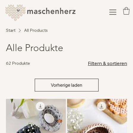
Start
All Products
Alle Produkte
Filtern & sortieren
62 Produkte
Vorherige laden